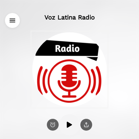
Voz Latina Radio